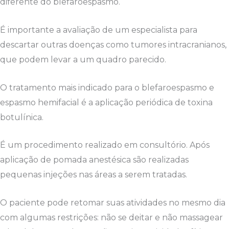
diferente do blefaroespasmo.
É importante a avaliação de um especialista para
descartar outras doenças como tumores intracranianos,
que podem levar a um quadro parecido.
O tratamento mais indicado para o blefaroespasmo e
espasmo hemifacial é a aplicação periódica de toxina
botulínica.
É um procedimento realizado em consultório. Após
aplicação de pomada anestésica são realizadas
pequenas injeções nas áreas a serem tratadas.
O paciente pode retomar suas atividades no mesmo dia
com algumas restrições: não se deitar e não massagear