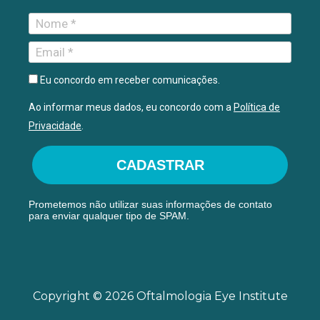
Eu concordo em receber comunicações.
Ao informar meus dados, eu concordo com a
Política de
Privacidade
.
CADASTRAR
Prometemos não utilizar suas informações de contato
para enviar qualquer tipo de SPAM.
Copyright © 2026 Oftalmologia Eye Institute