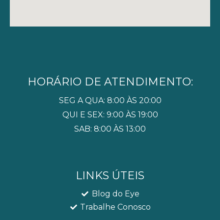
HORÁRIO DE ATENDIMENTO:
SEG A QUA: 8:00 ÀS 20:00
QUI E SEX: 9:00 ÀS 19:00
SAB: 8:00 ÀS 13:00
LINKS ÚTEIS
Blog do Eye
Trabalhe Conosco