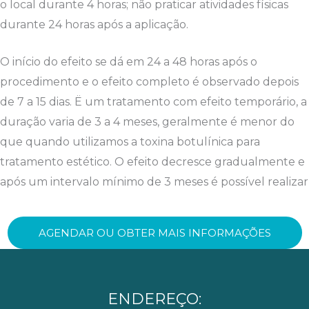
o local durante 4 horas; não praticar atividades físicas
durante 24 horas após a aplicação.
O início do efeito se dá em 24 a 48 horas após o
procedimento e o efeito completo é observado depois
de 7 a 15 dias. Ë um tratamento com efeito temporário, a
duração varia de 3 a 4 meses, geralmente é menor do
que quando utilizamos a toxina botulínica para
tratamento estético. O efeito decresce gradualmente e
após um intervalo mínimo de 3 meses é possível realizar
AGENDAR OU OBTER MAIS INFORMAÇÕES
ENDEREÇO: