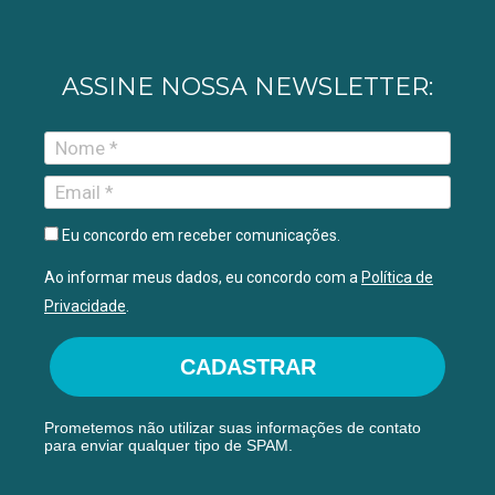
ASSINE NOSSA NEWSLETTER:
Eu concordo em receber comunicações.
Ao informar meus dados, eu concordo com a
Política de
Privacidade
.
CADASTRAR
Prometemos não utilizar suas informações de contato
para enviar qualquer tipo de SPAM.