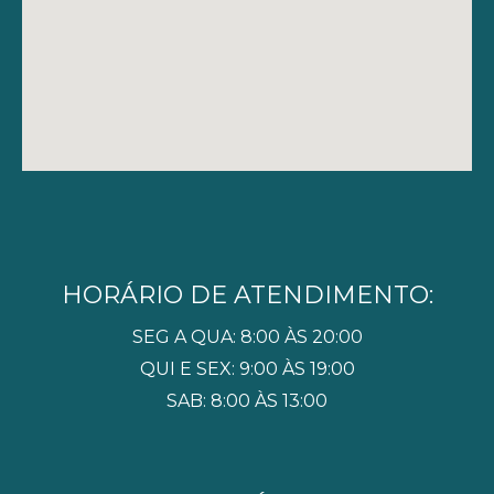
HORÁRIO DE ATENDIMENTO:
SEG A QUA: 8:00 ÀS 20:00
QUI E SEX: 9:00 ÀS 19:00
SAB: 8:00 ÀS 13:00