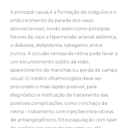
A principal causa é a formação de coágulos e o
endurecimento da parede dos vasos
(aterosclerose), tendo assim como principais
fatores de risco a hipertensão arterial sistêmica,
o diabetes, dislipidemia, tabagismo, entre
outros. A oclusão venosa da retina pode levar a
um escurecimento súbito da visão,
aparecimento de manchas ou perda de campo
visual. O médico oftalmologista deve ser
procurado o mais rápido possível, para
diagnóstico e instituição de tratamento das
possíveis complicações, como o inchaço da
retina – tratamento com injeções intra-vitreas
de antiangiogênicos, fotocoagulação com laser