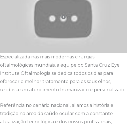
Especializada nas mais modernas cirurgias
oftalmológicas mundiais, a equipe do Santa Cruz Eye
Institute Oftalmologia se dedica todos os dias para
oferecer o melhor tratamento para os seus olhos,
unidos a um atendimento humanizado e personalizado.
Referência no cenário nacional, aliamos a história e
tradição na área da saúde ocular com a constante
atualização tecnológica e dos nossos profissionais,