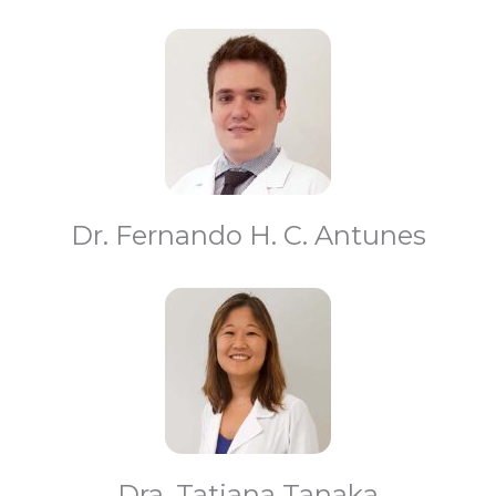
Dr. Fernando H. C. Antunes
Dra. Tatiana Tanaka