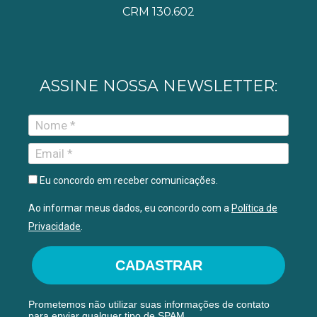
CRM 130.602
ASSINE NOSSA NEWSLETTER:
Eu concordo em receber comunicações.
Ao informar meus dados, eu concordo com a
Política de
Privacidade
.
CADASTRAR
Prometemos não utilizar suas informações de contato
para enviar qualquer tipo de SPAM.