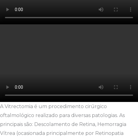
A Vitrectomia é um procedimento cirúrgico
oftalmológico realizado para diversas patologias. As
principais são: Descolamento de Retina, Hemorragia
Vítrea (ocasionada principalmente por Retinopatia