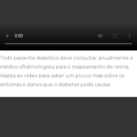
Todo paciente diabético deve consultar anualmente o
médico oftalmologista para o mapeamento de retina.
Assista ao vídeo para saber um pouco mais sobre os
sintomas e danos que o diabetes pode causar.