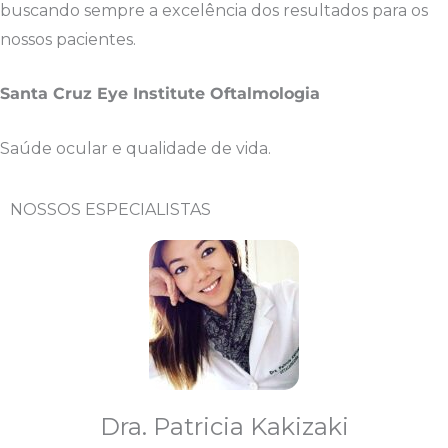
buscando sempre a excelência dos resultados para os
nossos pacientes.
Santa Cruz Eye Institute Oftalmologia
Saúde ocular e qualidade de vida.
NOSSOS ESPECIALISTAS
Dra. Patricia Kakizaki