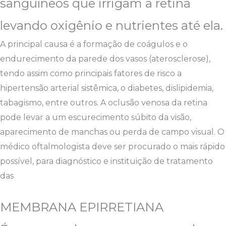
sanguíneos que irrigam a retina
levando oxigênio e nutrientes até ela.
A principal causa é a formação de coágulos e o
endurecimento da parede dos vasos (aterosclerose),
tendo assim como principais fatores de risco a
hipertensão arterial sistêmica, o diabetes, dislipidemia,
tabagismo, entre outros. A oclusão venosa da retina
pode levar a um escurecimento súbito da visão,
aparecimento de manchas ou perda de campo visual. O
médico oftalmologista deve ser procurado o mais rápido
possível, para diagnóstico e instituição de tratamento
das
MEMBRANA EPIRRETIANA