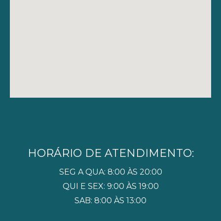
HORÁRIO DE ATENDIMENTO:
SEG A QUA: 8:00 ÀS 20:00
QUI E SEX: 9:00 ÀS 19:00
SAB: 8:00 ÀS 13:00