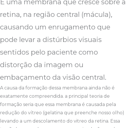
É uma membrana que cresce sobre a
retina, na região central (mácula),
causando um enrugamento que
pode levar a distúrbios visuais
sentidos pelo paciente como
distorção da imagem ou
embaçamento da visão central.
A causa da formação dessa membrana ainda não é
exatamente compreendida. a principal teoria de
formação seria que essa membrana é causada pela
redução do vítreo (gelatina que preenche nosso olho)
levando a um descolamento do vitreo da retina. Essa