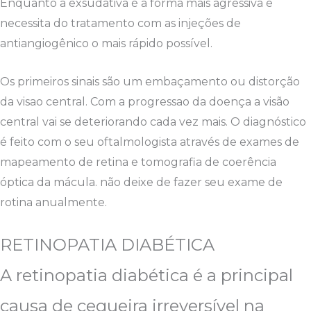
Enquanto a exsudativa é a forma mais agressiva e
necessita do tratamento com as injeções de
antiangiogênico o mais rápido possível.
Os primeiros sinais são um embaçamento ou distorção
da visao central. Com a progressao da doença a visão
central vai se deteriorando cada vez mais. O diagnóstico
é feito com o seu oftalmologista através de exames de
mapeamento de retina e tomografia de coerência
óptica da mácula. não deixe de fazer seu exame de
rotina anualmente.
RETINOPATIA DIABÉTICA
A retinopatia diabética é a principal
causa de cegueira irreversível na