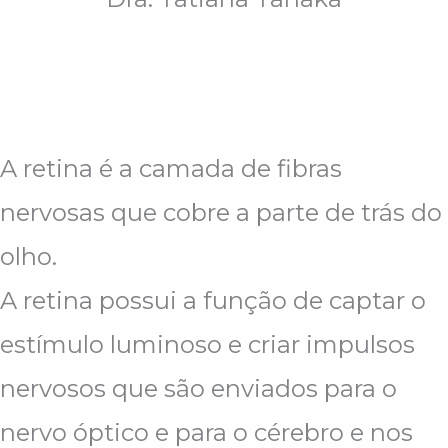
CONHEÇA OS TRATAMENTOS MAIS
RECENTES EM DOENÇAS DE RETINA
A retina é a camada de fibras
nervosas que cobre a parte de trás do
olho.
A retina possui a função de captar o
estímulo luminoso e criar impulsos
nervosos que são enviados para o
nervo óptico e para o cérebro e nos