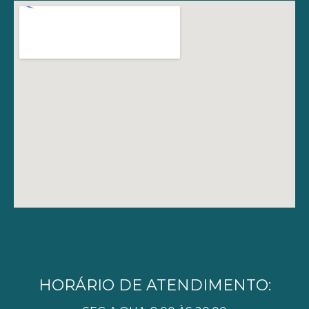
HORÁRIO DE ATENDIMENTO: