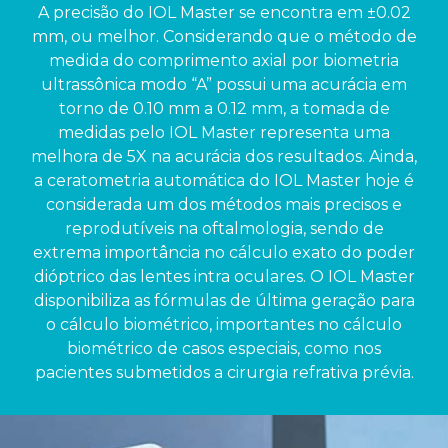
A precisão do IOL Master se encontra em ±0.02
mm, ou melhor. Considerando que o método de
medida do comprimento axial por biometria
ultrassônica modo “A” possui uma acurácia em
torno de 0.10 mm a 0.12 mm, a tomada de
medidas pelo IOL Master representa uma
melhora de 5X na acurácia dos resultados. Ainda,
a ceratometria automática do IOL Master hoje é
considerada um dos métodos mais precisos e
reprodutíveis na oftalmologia, sendo de
extrema importância no cálculo exato do poder
dióptrico das lentes intra oculares. O IOL Master
disponibiliza as fórmulas de última geração para
o cálculo biométrico, importantes no cálculo
biométrico de casos especiais, como nos
pacientes submetidos a cirurgia refrativa prévia.