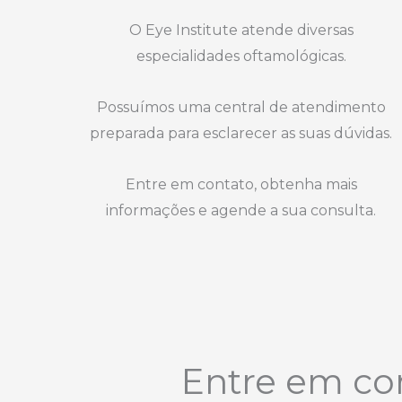
O Eye Institute atende diversas
especialidades oftamológicas.
Possuímos uma central de atendimento
preparada para esclarecer as suas dúvidas.
Entre em contato, obtenha mais
informações e agende a sua consulta.
Entre em con