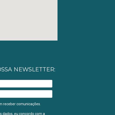
OSSA NEWSLETTER:
m receber comunicações.
s dados, eu concordo com a