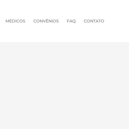
MÉDICOS
CONVÊNIOS
FAQ
CONTATO