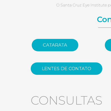
O Santa Cruz Eye Institute
Con
CATARATA
LENTES DE CONTATO
CONSULTAS