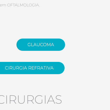
nto em OFTALMOLOGIA.
GLAUCOMA
CIRURGIA REFRATIVA
CIRURGIAS