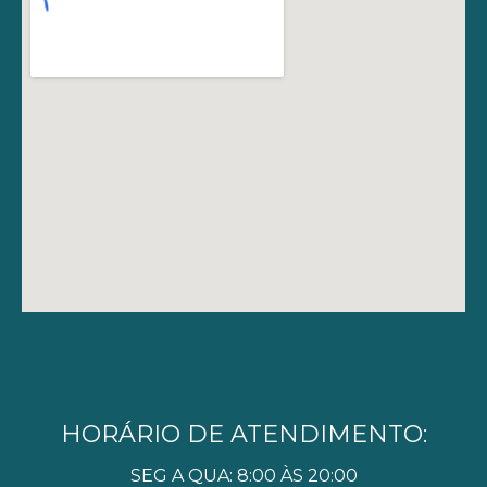
HORÁRIO DE ATENDIMENTO:
SEG A QUA: 8:00 ÀS 20:00