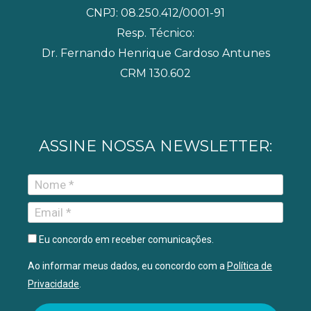
CNPJ: 08.250.412/0001-91
Resp. Técnico:
Dr. Fernando Henrique Cardoso Antunes
CRM 130.602
ASSINE NOSSA NEWSLETTER:
Eu concordo em receber comunicações.
Ao informar meus dados, eu concordo com a
Política de
Privacidade
.