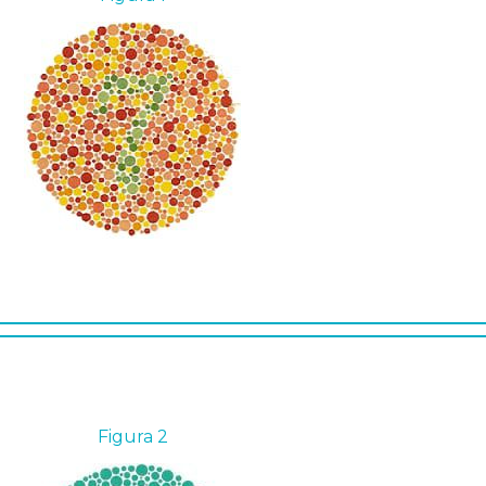
Figura 2