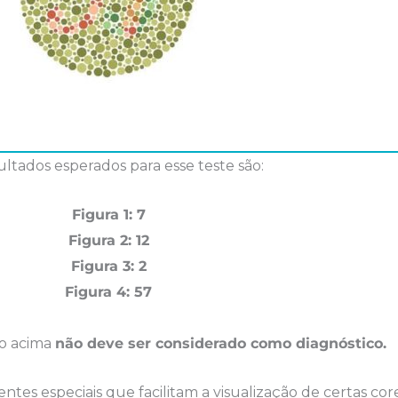
ultados esperados para esse teste são:
Figura 1: 7
Figura 2: 12
Figura 3: 2
Figura 4: 57
o acima
não deve ser considerado como diagnóstico.
es especiais que facilitam a visualização de certas core