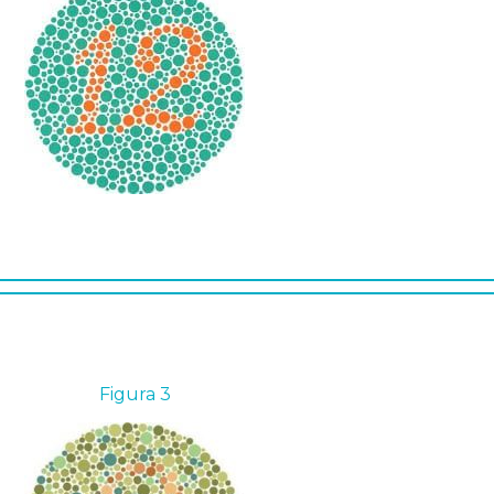
Figura 3