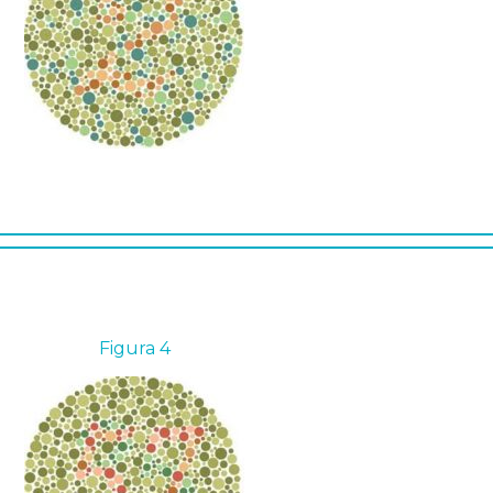
Figura 4