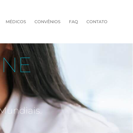
MÉDICOS
CONVÊNIOS
FAQ
CONTATO
INE
Mundiais.