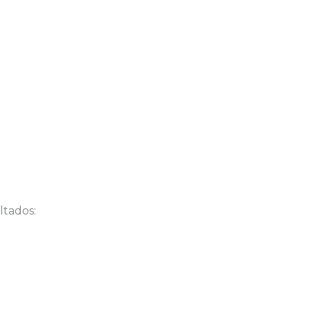
tados: