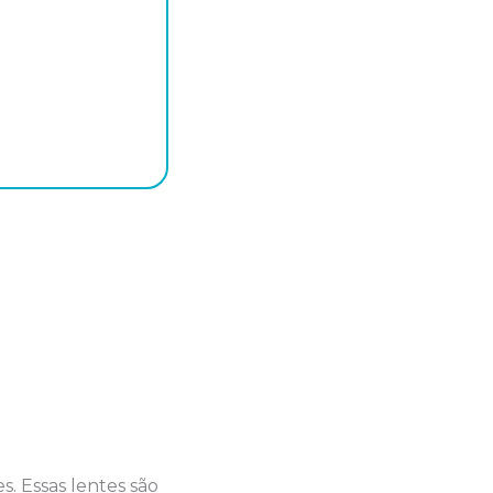
s. Essas lentes são