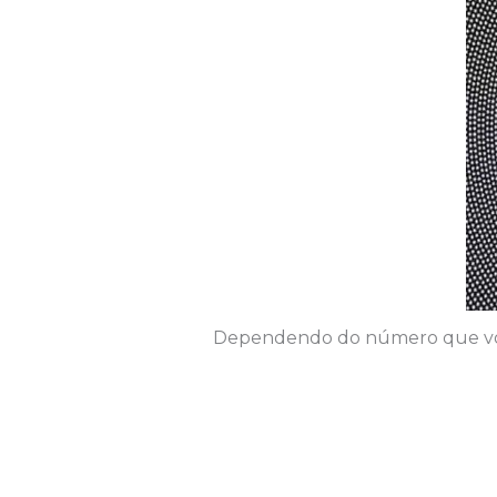
Dependendo do número que você