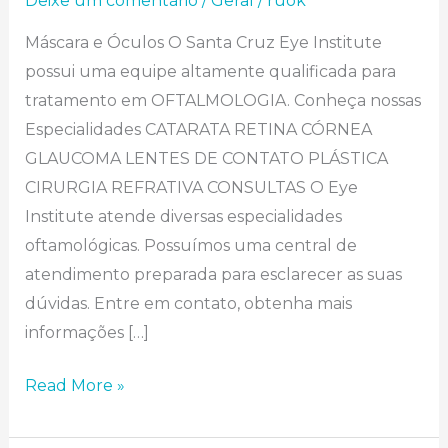
Deixe um comentário
/
Geral
/
ruok
Máscara e Óculos O Santa Cruz Eye Institute
possui uma equipe altamente qualificada para
tratamento em OFTALMOLOGIA. Conheça nossas
Especialidades CATARATA RETINA CÓRNEA
GLAUCOMA LENTES DE CONTATO PLÁSTICA
CIRURGIA REFRATIVA CONSULTAS O Eye
Institute atende diversas especialidades
oftamológicas. Possuímos uma central de
atendimento preparada para esclarecer as suas
dúvidas. Entre em contato, obtenha mais
informações […]
Read More »