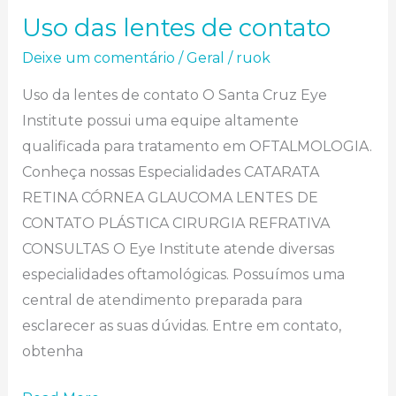
Uso das lentes de contato
Uso das lentes de contato
Deixe um comentário
/
Geral
/
ruok
Uso da lentes de contato O Santa Cruz Eye
Institute possui uma equipe altamente
qualificada para tratamento em OFTALMOLOGIA.
Conheça nossas Especialidades CATARATA
RETINA CÓRNEA GLAUCOMA LENTES DE
CONTATO PLÁSTICA CIRURGIA REFRATIVA
CONSULTAS O Eye Institute atende diversas
especialidades oftamológicas. Possuímos uma
central de atendimento preparada para
esclarecer as suas dúvidas. Entre em contato,
obtenha