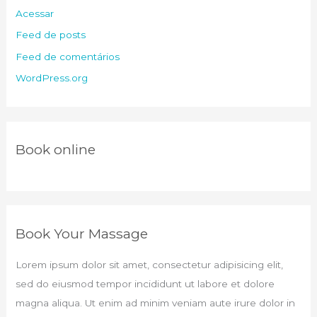
Acessar
Feed de posts
Feed de comentários
WordPress.org
Book online​
Book Your Massage​
Lorem ipsum dolor sit amet, consectetur adipisicing elit,
sed do eiusmod tempor incididunt ut labore et dolore
magna aliqua. Ut enim ad minim veniam aute irure dolor in