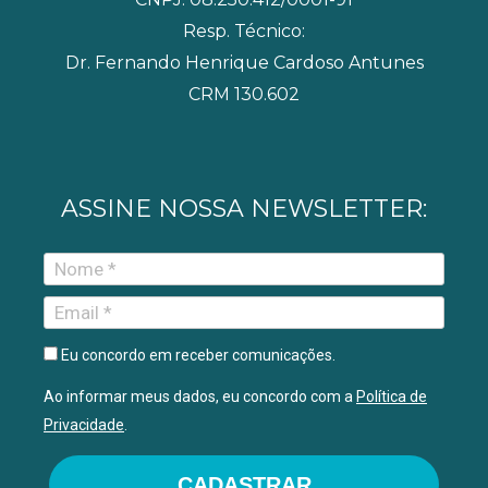
Resp. Técnico:
Dr. Fernando Henrique Cardoso Antunes
CRM 130.602
ASSINE NOSSA NEWSLETTER:
Eu concordo em receber comunicações.
Ao informar meus dados, eu concordo com a
Política de
Privacidade
.
CADASTRAR