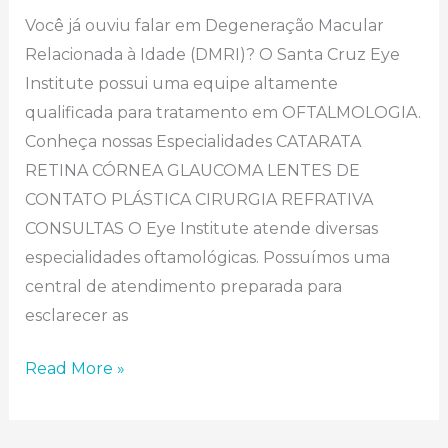
Você já ouviu falar em Degeneração Macular
Relacionada à Idade (DMRI)? O Santa Cruz Eye
Institute possui uma equipe altamente
qualificada para tratamento em OFTALMOLOGIA.
Conheça nossas Especialidades CATARATA
RETINA CÓRNEA GLAUCOMA LENTES DE
CONTATO PLÁSTICA CIRURGIA REFRATIVA
CONSULTAS O Eye Institute atende diversas
especialidades oftamológicas. Possuímos uma
central de atendimento preparada para
esclarecer as
Read More »