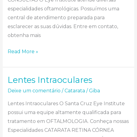
especialidades oftamológicas. Possuímos uma
central de atendimento preparada para
esclarecer as suas dúvidas. Entre em contato,
obtenha mais
Read More »
Lentes Intraoculares
Lentes Intraoculares
Deixe um comentário
/
Catarata
/
Giba
Lentes Intraoculares O Santa Cruz Eye Institute
possui uma equipe altamente qualificada para
tratamento em OFTALMOLOGIA. Conheça nossas
Especialidades CATARATA RETINA CÓRNEA