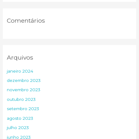
:
Comentários
Arquivos
janeiro 2024
dezembro 2023
novembro 2023
outubro 2023
setembro 2023
agosto 2023
julho 2023
junho 2023