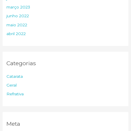
março 2023
junho 2022
maio 2022
abril 2022
Categorias
Catarata
Geral
Refrativa
Meta