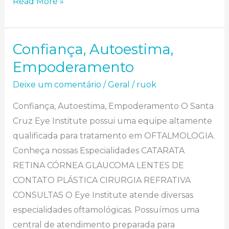
Read More »
Confiança, Autoestima, Empoderamento
Confiança, Autoestima,
Empoderamento
Deixe um comentário
/
Geral
/
ruok
Confiança, Autoestima, Empoderamento O Santa
Cruz Eye Institute possui uma equipe altamente
qualificada para tratamento em OFTALMOLOGIA.
Conheça nossas Especialidades CATARATA
RETINA CÓRNEA GLAUCOMA LENTES DE
CONTATO PLÁSTICA CIRURGIA REFRATIVA
CONSULTAS O Eye Institute atende diversas
especialidades oftamológicas. Possuímos uma
central de atendimento preparada para