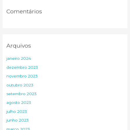
Comentários
Arquivos
janeiro 2024
dezembro 2023
novembro 2023
outubro 2023
setembro 2023
agosto 2023
julho 2023
junho 2023
março 2023