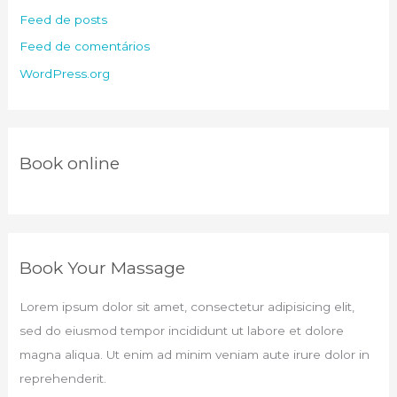
Feed de posts
Feed de comentários
WordPress.org
Book online​
Book Your Massage​
Lorem ipsum dolor sit amet, consectetur adipisicing elit,
sed do eiusmod tempor incididunt ut labore et dolore
magna aliqua. Ut enim ad minim veniam aute irure dolor in
reprehenderit.