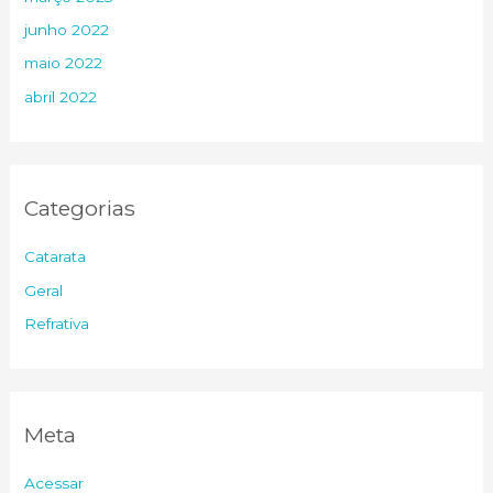
junho 2022
maio 2022
abril 2022
Categorias
Catarata
Geral
Refrativa
Meta
Acessar