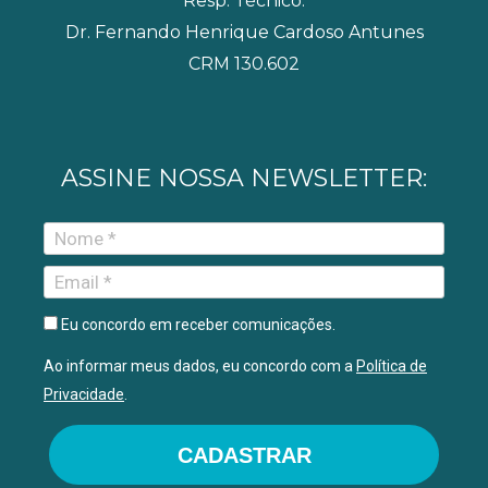
Resp. Técnico:
Dr. Fernando Henrique Cardoso Antunes
CRM 130.602
ASSINE NOSSA NEWSLETTER:
Eu concordo em receber comunicações.
Ao informar meus dados, eu concordo com a
Política de
Privacidade
.
CADASTRAR