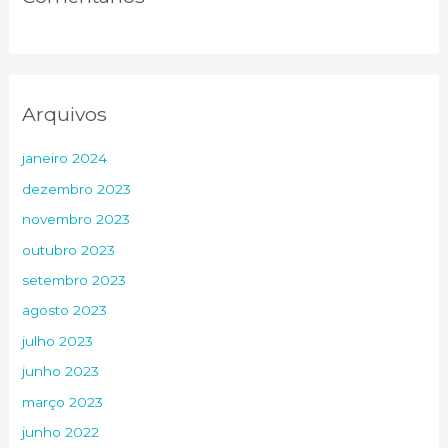
Arquivos
janeiro 2024
dezembro 2023
novembro 2023
outubro 2023
setembro 2023
agosto 2023
julho 2023
junho 2023
março 2023
junho 2022