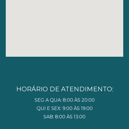
HORÁRIO DE ATENDIMENTO:
SEG A QUA: 8:00 ÀS 20:00
QUI E SEX: 9:00 ÀS 19:00
SAB: 8:00 ÀS 13:00