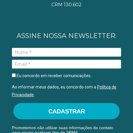
CRM 130.602
ASSINE NOSSA NEWSLETTER:
Eu concordo em receber comunicações.
Ao informar meus dados, eu concordo com a
Política de
Privacidade
.
CADASTRAR
Prometemos não utilizar suas informações de contato
para enviar qualquer tipo de SPAM.