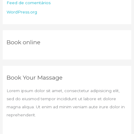
Feed de comentários
WordPress.org
Book online​
Book Your Massage​
Lorem ipsum dolor sit amet, consectetur adipisicing elit,
sed do eiusmod tempor incididunt ut labore et dolore
magna aliqua. Ut enim ad minim veniam aute irure dolor in
reprehenderit.