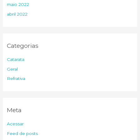
maio 2022
abril 2022
Categorias
Catarata
Geral
Refrativa
Meta
Acessar
Feed de posts