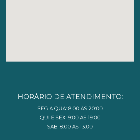
HORÁRIO DE ATENDIMENTO:
SEG A QUA: 8:00 ÀS 20:00
QUI E SEX: 9:00 ÀS 19:00
SAB: 8:00 ÀS 13:00