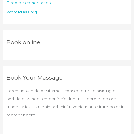
Feed de comentários
WordPress.org
Book online​
Book Your Massage​
Lorem ipsum dolor sit amet, consectetur adipisicing elit,
sed do eiusmod tempor incididunt ut labore et dolore
magna aliqua. Ut enim ad minim veniam aute irure dolor in
reprehenderit.