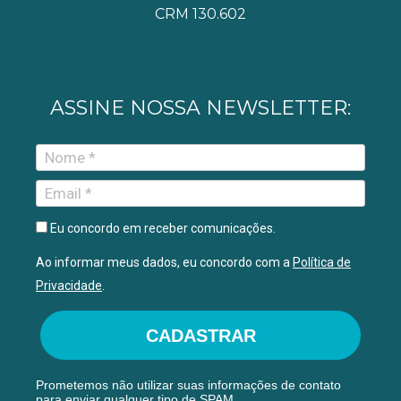
CRM 130.602
ASSINE NOSSA NEWSLETTER:
Eu concordo em receber comunicações.
Ao informar meus dados, eu concordo com a
Política de
Privacidade
.
CADASTRAR
Prometemos não utilizar suas informações de contato
para enviar qualquer tipo de SPAM.