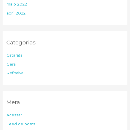
maio 2022
abril 2022
Categorias
Catarata
Geral
Refrativa
Meta
Acessar
Feed de posts