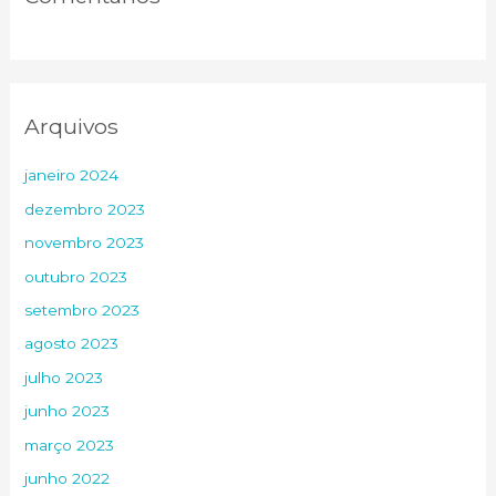
Arquivos
janeiro 2024
dezembro 2023
novembro 2023
outubro 2023
setembro 2023
agosto 2023
julho 2023
junho 2023
março 2023
junho 2022